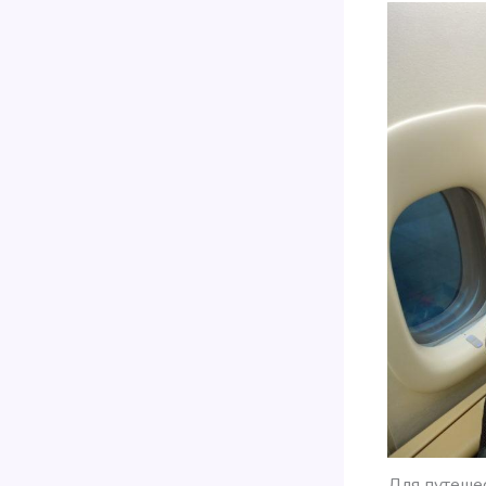
Для путеше