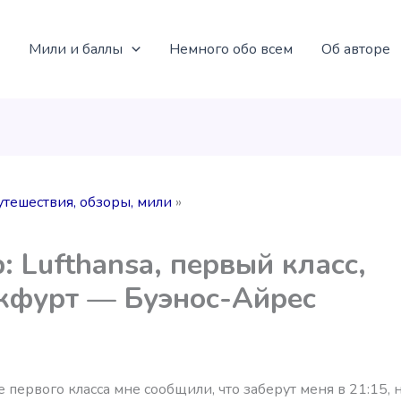
Мили и баллы
Немного обо всем
Об авторе
утешествия, обзоры, мили
: Lufthansa, первый класс,
кфурт — Буэнос-Айрес
 первого класса мне сообщили, что заберут меня в 21:15, 