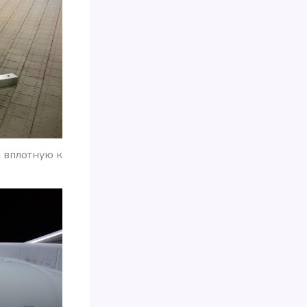
 вплотную к