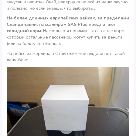
закуски и напитки. Окей, наверняка не всё из меню вкусно
и полезно, но если знаешь, что выбирать…
На более длинных европейских рейсах, за пределами
Скандинавии, пассажирам SAS Plus предлагают
солидный корм
. Насколько я понимаю, это тот же корм,
который остальные пассажиры могут купить за деньги
(или за баллы EuroBonus).
На рейсе из Берлина в Стокгольм мне выдали вот такой
ланч-бокс.