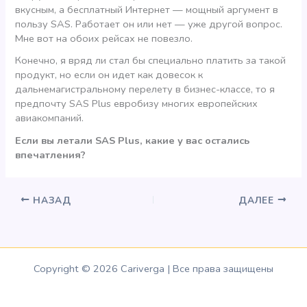
вкусным, а бесплатный Интернет — мощный аргумент в
пользу SAS. Работает он или нет — уже другой вопрос.
Мне вот на обоих рейсах не повезло.
Конечно, я вряд ли стал бы специально платить за такой
продукт, но если он идет как довесок к
дальнемагистральному перелету в бизнес-классе, то я
предпочту SAS Plus евробизу многих европейских
авиакомпаний.
Если вы летали SAS Plus, какие у вас остались
впечатления?
НАЗАД
ДАЛЕЕ
Copyright © 2026 Cariverga | Все права защищены