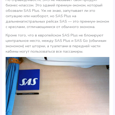
бизнес-классом. Это эдакий премиум-эконом, который
обозвали SAS Plus. Уж не знаю, запутывает ли это
ситуацию или наоборот, но SAS Plus на
дальнемагистральных рейсах SAS — это премиум-эконом
с креслами, отличающимися от обычного эконома.
Кроме того, что в европейском SAS Plus не блокируют
центральное место, между SAS Plus и SAS Gо (обычным
экономом) нет шторки, а туалетами в передней части
кабины могут пользоваться все пассажиры.