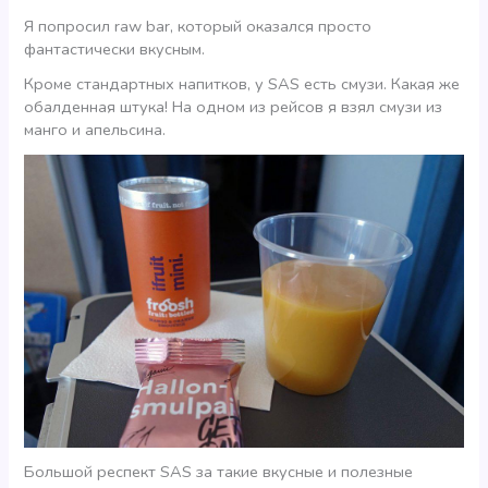
Я попросил raw bar, который оказался просто
фантастически вкусным.
Кроме стандартных напитков, у SAS есть смузи. Какая же
обалденная штука! На одном из рейсов я взял смузи из
манго и апельсина.
Большой респект SAS за такие вкусные и полезные