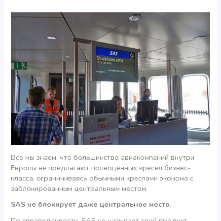
Все мы знаем, что большинство авиакомпаний внутри
Европы не предлагают полноценных кресел бизнес-
класса, ограничиваясь обычными креслами эконома с
заблокированным центральным местом.
SAS не блокирует даже центральное место
.
По справедливости, SAS не называет свой продукт