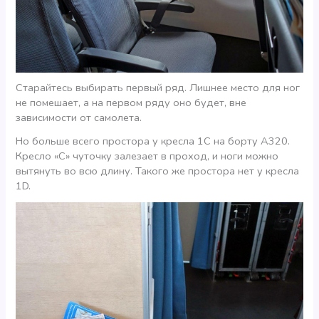
Старайтесь выбирать первый ряд. Лишнее место для ног
не помешает, а на первом ряду оно будет, вне
зависимости от самолета.
Но больше всего простора у кресла 1С на борту А320.
Кресло «С» чуточку залезает в проход, и ноги можно
вытянуть во всю длину. Такого же простора нет у кресла
1D.