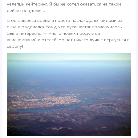
нелепый кейтеринг. Я бы не хотел оказаться на таком
рейсе голодным…
В оставшееся время я просто наслаждался видами из
окна и радовался тому, что путешествие закончилось.
Было интересно — много новых продуктов
авиакомпаний и отелей. Но нет ничего лучше вернуться в
Европу!