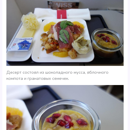
Десерт состоял из шоколадного мусса, яблочного
компота и гранатовых семечек.