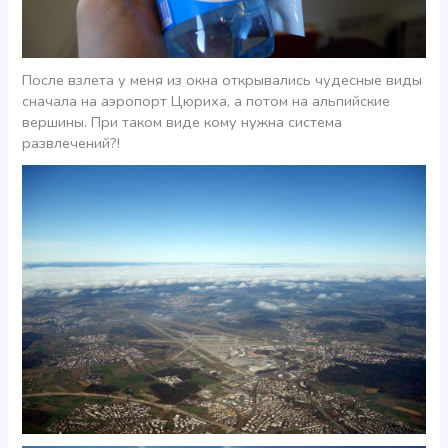
После взлета у меня из окна открывались чудесные виды
сначала на аэропорт Цюриха, а потом на альпийские
вершины. При таком виде кому нужна система
развлечений?!