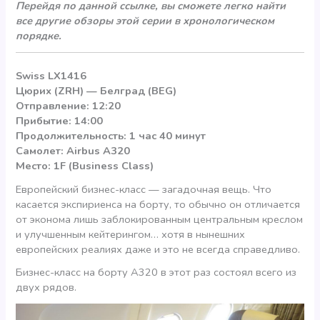
Перейдя по данной ссылке, вы сможете легко найти
все другие обзоры этой серии в хронологическом
порядке.
Swiss LX1416
Цюрих (ZRH) — Белград (BEG)
Отправление: 12:20
Прибытие: 14:00
Продолжительность: 1 час 40 минут
Самолет: Airbus A320
Место: 1F (Business Class)
Европейский бизнес-класс — загадочная вещь. Что
касается экспириенса на борту, то обычно он отличается
от эконома лишь заблокированным центральным креслом
и улучшенным кейтерингом… хотя в нынешних
европейских реалиях даже и это не всегда справедливо.
Бизнес-класс на борту А320 в этот раз состоял всего из
двух рядов.