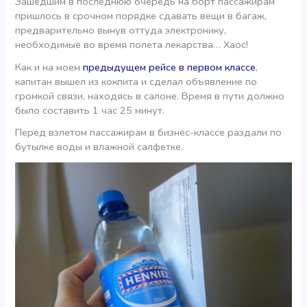
Зашедшим в последнюю очередь на борт пассажирам
пришлось в срочном порядке сдавать вещи в багаж,
предварительно вынув оттуда электронику,
необходимые во время полета лекарства… Хаос!
Как и на моем
предыдущем рейсе в первом классе
,
капитан вышел из кокпита и сделал объявление по
громкой связи, находясь в салоне. Время в пути должно
было составить 1 час 25 минут.
Перед взлетом пассажирам в бизнес-классе раздали по
бутылке воды и влажной салфетке.