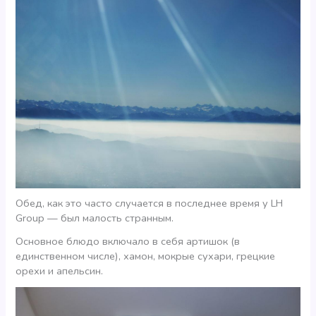
Обед, как это часто случается в последнее время у LH
Group — был малость странным.
Основное блюдо включало в себя артишок (в
единственном числе), хамон, мокрые сухари, грецкие
орехи и апельсин.