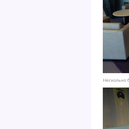
Несколько б