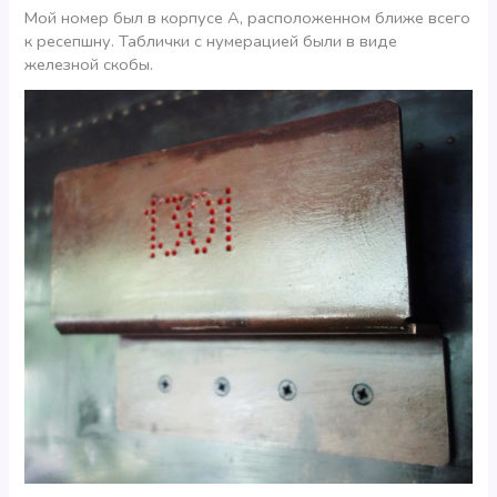
Мой номер был в корпусе А, расположенном ближе всего
к ресепшну. Таблички с нумерацией были в виде
железной скобы.