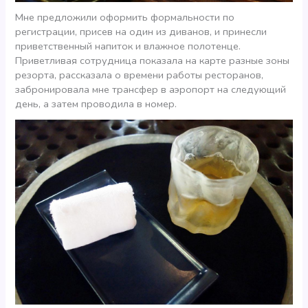
Мне предложили оформить формальности по
регистрации, присев на один из диванов, и принесли
приветственный напиток и влажное полотенце.
Приветливая сотрудница показала на карте разные зоны
резорта, рассказала о времени работы ресторанов,
забронировала мне трансфер в аэропорт на следующий
день, а затем проводила в номер.