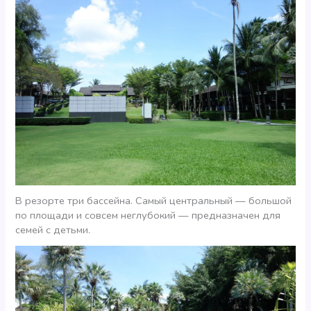
В резорте три бассейна. Самый центральный — большой
по площади и совсем неглубокий — предназначен для
семей с детьми.