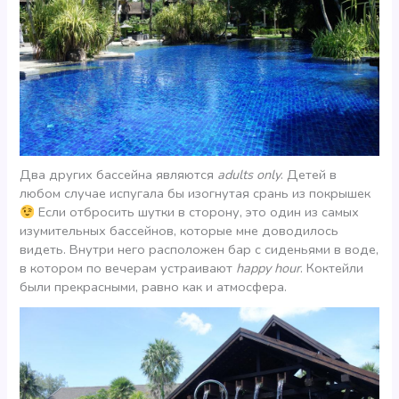
Два других бассейна являются
adults only
. Детей в
любом случае испугала бы изогнутая срань из покрышек
Если отбросить шутки в сторону, это один из самых
изумительных бассейнов, которые мне доводилось
видеть. Внутри него расположен бар с сиденьями в воде,
в котором по вечерам устраивают
happy hour
. Коктейли
были прекрасными, равно как и атмосфера.