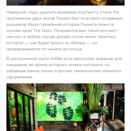
Наверное, надо уделить внимание подтексту отеля. На
протяжении двух веков Пхукет был островом оловянных
рудников. Индустриальная история Пхукета лежит в
основе идеи The Slate. Понравится вам такой контекст
или нет, в любом случае дизайн отеля имеет тематику,
которой — как будет видно из обзора — он
придерживается от начала до конца.
В центральной части лобби есть несколько диванов для
ожидания, во время которого можно поглазеть на
забавные лампы, полки и прочие тематические элементы
оформления.