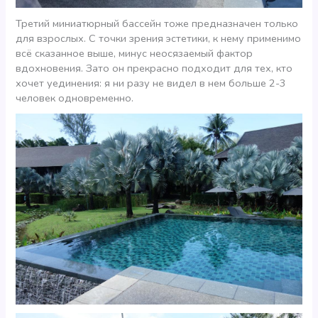
Третий миниатюрный бассейн тоже предназначен только
для взрослых. С точки зрения эстетики, к нему применимо
всё сказанное выше, минус неосязаемый фактор
вдохновения. Зато он прекрасно подходит для тех, кто
хочет уединения: я ни разу не видел в нем больше 2-3
человек одновременно.