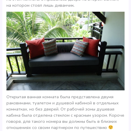
на котором стоял лишь диванчик.
Открытая ванная комната была представлена двумя
раковинами, туалетом и душевой кабиной в отдельных
комнатках, но без дверей. От рабочей зоны душевая
кабина была отделена стеклом с красным узором. Короче
говоря, для такого номера вы должны быть в близких
отношениях со своим партнером по путешествию