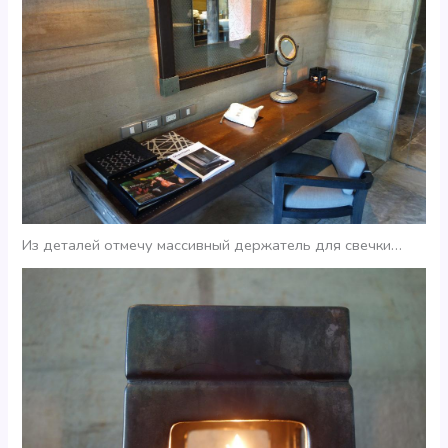
Из деталей отмечу массивный держатель для свечки…