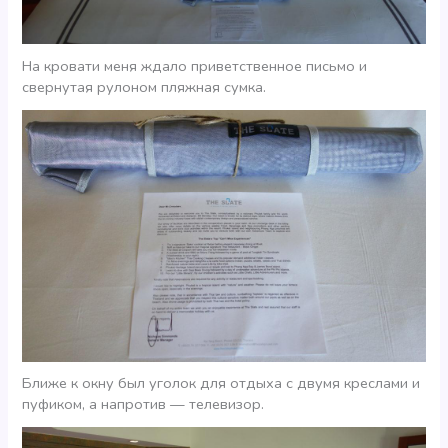
На кровати меня ждало приветственное письмо и
свернутая рулоном пляжная сумка.
Ближе к окну был уголок для отдыха с двумя креслами и
пуфиком, а напротив — телевизор.