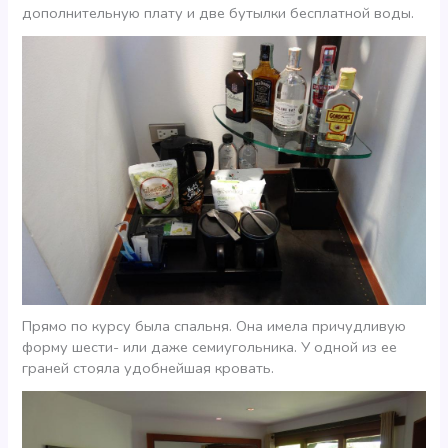
дополнительную плату и две бутылки бесплатной воды.
Прямо по курсу была спальня. Она имела причудливую
форму шести- или даже семиугольника. У одной из ее
граней стояла удобнейшая кровать.