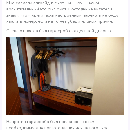
Мне сделали апгрейд в сьют… и — ох — какой
восхитительный это был сьют. Постоянные читатели
знают, что я критически настроенный парень, и не буду
хвалить номер, если на то нет убедительных причин.
Слева от входа был гардероб с отдельной дверью.
Напротив гардероба был прилавок со всем
необходимым для приготовления чая, алкоголь за