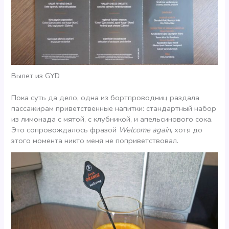
Вылет из GYD
Пока суть да дело, одна из бортпроводниц раздала
пассажирам приветственные напитки: стандартный набор
из лимонада с мятой, с клубникой, и апельсинового сока.
Это сопровождалось фразой
Welcome again
, хотя до
этого момента никто меня не поприветствовал.