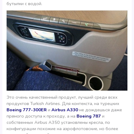
бутылки с водой.
Это очень качественный продукт, лучший среди всех
продуктов Turkish Airlines. Для контекста, на турецких
Boeing 777-300ER
и
Airbus A330
не дождешься даже
прямого доступа к проходу, а на
Boeing 787
и
собственных Airbus A350 установлены кресла, по
конфигурации похожие на аэрофлотовские, но более