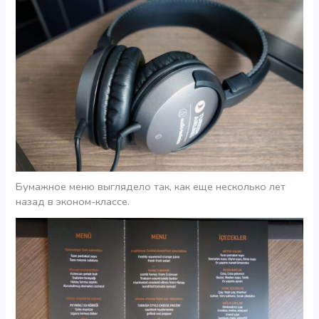
Бумажное меню выглядело так, как еще несколько лет
назад в эконом-классе.