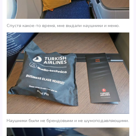
Спустя какое-то время, мне выдали наушники и меню.
Наушники были не брендовыми и не шумоподавляющими.