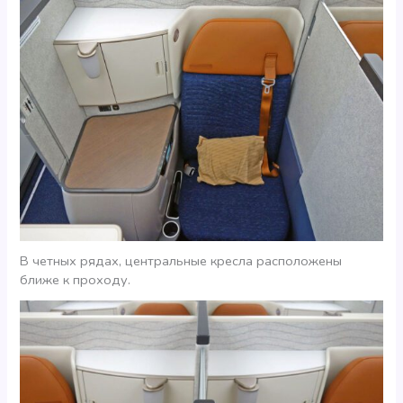
В четных рядах, центральные кресла расположены
ближе к проходу.