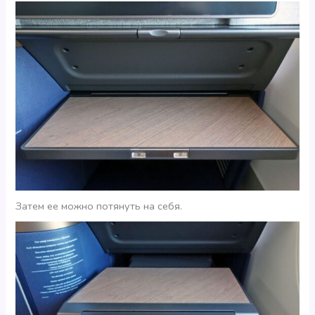
Затем ее можно потянуть на себя.