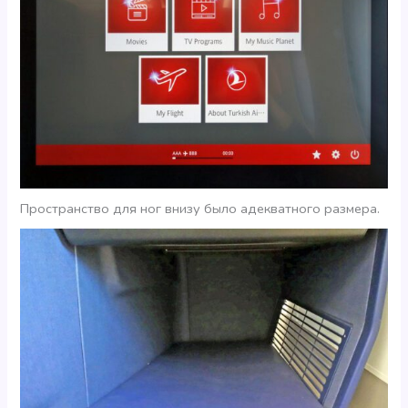
Пространство для ног внизу было адекватного размера.