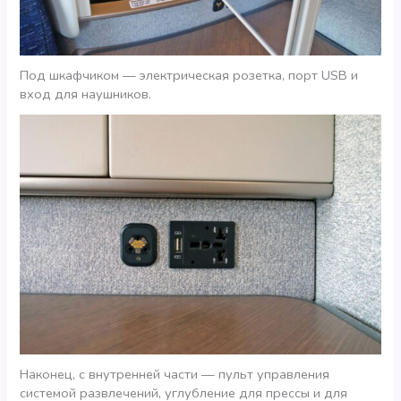
Под шкафчиком — электрическая розетка, порт USB и
вход для наушников.
Наконец, с внутренней части — пульт управления
системой развлечений, углубление для прессы и для