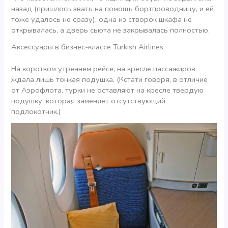
назад (пришлось звать на помощь бортпроводницу, и ей
тоже удалось не сразу), одна из створок шкафа не
открывалась, а дверь сьюта не закрывалась полностью.
Аксессуары в бизнес-классе Turkish Airlines
На коротком утреннем рейсе, на кресле пассажиров
ждала лишь тонкая подушка. (Кстати говоря, в отличие
от Аэрофлота, турки не оставляют на кресле твердую
подушку, которая заменяет отсутствующий
подлокотник.)