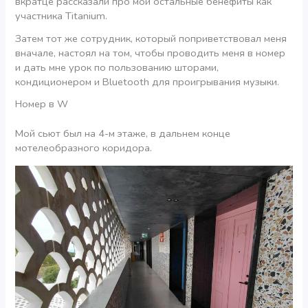
вкратце рассказали про мои остальные бенефиты как
участника Titanium.
Затем тот же сотрудник, который поприветствовал меня
вначале, настоял на том, чтобы проводить меня в номер
и дать мне урок по пользованию шторами,
кондиционером и Bluetooth для проигрывания музыки.
Номер в W
Мой сьют был на 4-м этаже, в дальнем конце
мотелеобразного коридора.