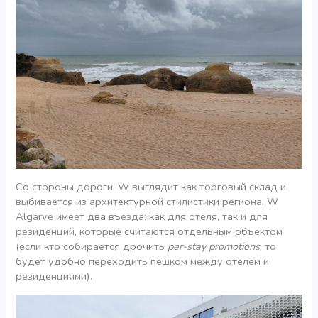
Со стороны дороги, W выглядит как торговый склад и
выбивается из архитектурной стилистики региона. W
Algarve имеет два въезда: как для отеля, так и для
резиденций, которые считаются отдельным объектом
(если кто собирается дрочить
per-stay promotions
, то
будет удобно переходить пешком между отелем и
резиденциями).