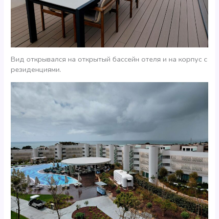
Вид открывался на открытый бассейн отеля и на корпус с
резиденциями.