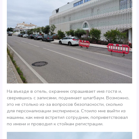
На въезде в отель, охранник спрашивает имя гостя и,
сверившись с записями, поднимает шлагбаум. Возможно,
это не столько из-за вопросов безопасности, сколько
для персонализации экспириенса. Стоило мне выйти из
машины, как меня встретил сотрудник, поприветствовал
по имени и проводил к стойкам регистрации.