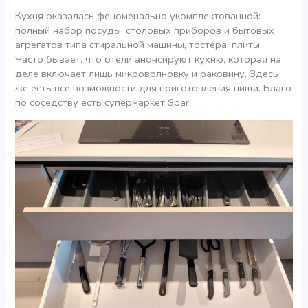
Кухня оказалась феноменально укомплектованной:
полный набор посуды, столовых приборов и бытовых
агрегатов типа стиральной машины, тостера, плиты.
Часто бывает, что отели анонсируют кухню, которая на
деле включает лишь микроволновку и раковину. Здесь
же есть все возможности для приготовления пищи. Благо
по соседству есть супермаркет Spar.