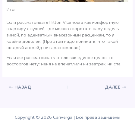
Итог
Если рассматривать Hilton Vilamoura как комфортную
квартиру с кухней, где можно скоротать пару недель
зимой, по адекватным внесезонным расценкам, то я
крайне доволен. (При этом надо понимать, что такой
щедрый апгрейд не гарантирован.)
Если же рассматривать отель как единое целое, то
восторгов нету: меня не впечатлили ни завтрак, ни спа.
НАЗАД
ДАЛЕЕ
Copyright © 2026 Cariverga | Все права защищены