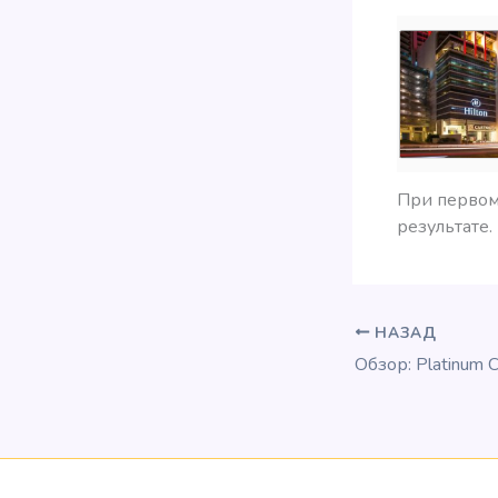
При первом
результате.
НАЗАД