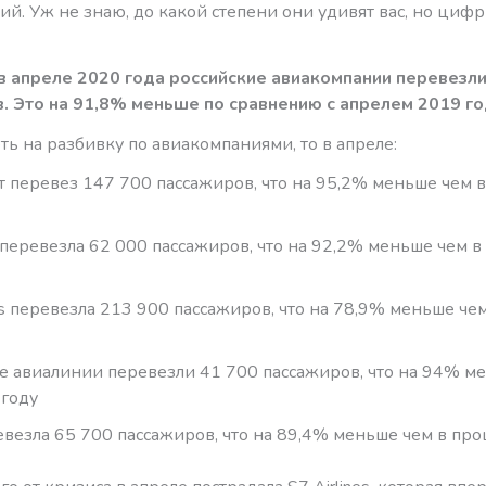
й. Уж не знаю, до какой степени они удивят вас, но циф
в апреле 2020 года российские авиакомпании перевезли
. Это на 91,8% меньше по сравнению с апрелем 2019 г
ть на разбивку по авиакомпаниями, то в апреле:
 перевез 147 700 пассажиров, что на 95,2% меньше чем 
 перевезла 62 000 пассажиров, что на 92,2% меньше чем 
nes перевезла 213 900 пассажиров, что на 78,9% меньше че
е авиалинии перевезли 41 700 пассажиров, что на 94% м
году
ревезла 65 700 пассажиров, что на 89,4% меньше чем в пр