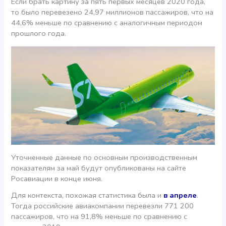
Если брать картину за пять первых месяцев 2020 года,
то было перевезено 24,97 миллионов пассажиров, что на
44,6% меньше по сравнению с аналогичным периодом
прошлого года.
Уточненные данные по основным производственным
показателям за май будут опубликованы на сайте
Росавиации в конце июня.
Для контекста, похожая статистика была и
в апреле
.
Тогда российские авиакомпании перевезли 771 200
пассажиров, что на 91,8% меньше по сравнению с