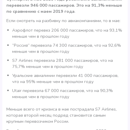
перевезли 946 000 пассажиров. Это на 91,3% меньше
по сравнению с маем 2019 года
.
Если смотреть на разбивку по авиакомпаниями, то в мае:
Аэрофлот перевез 206 000 пассажиров, что на 93,1%
меньше чем в прошлом году
“Россия” перевезла 74 300 пассажиров, что на 92,6%
меньше чем в прошлом году
S7 Airlines перевезла 281 000 пассажиров, что на
75,7% меньше чем в прошлом году
Уральские авиалинии перевезли 41 000 пассажиров,
что на 95% меньше чем в прошлом году
Utair перевезла 67 000 пассажиров, что на 90,3%
меньше чем в прошлом году
Меньше всего от кризиса в мае пострадала S7 Airlines,
которая второй месяц подряд становится самым
крупным перевозчиком России.