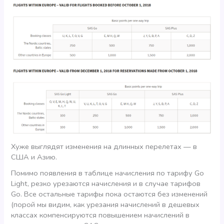
Хуже выглядят изменения на длинных перелетах — в
США и Азию.
Помимо появления в таблице начисления по тарифу Go
Light, резко урезаются начисления и в случае тарифов
Go. Все остальные тарифы пока остаются без изменений
(порой мы видим, как урезания начислений в дешевых
классах компенсируются повышением начислений в