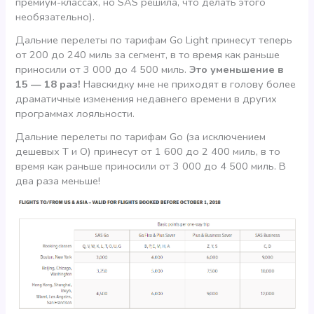
премиум-классах, но SAS решила, что делать этого
необязательно).
Дальние перелеты по тарифам Go Light принесут теперь
от 200 до 240 миль за сегмент, в то время как раньше
приносили от 3 000 до 4 500 миль.
Это уменьшение в
15 — 18 раз!
Навскидку мне не приходят в голову более
драматичные изменения недавнего времени в других
программах лояльности.
Дальние перелеты по тарифам Go (за исключением
дешевых Т и О) принесут от 1 600 до 2 400 миль, в то
время как раньше приносили от 3 000 до 4 500 миль. В
два раза меньше!