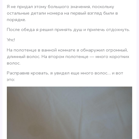
Я не придал этому большого значения, поскольку
остальные детали номера на первый взгляд были в
порядке.
После обеда я решил принять душ и прилечь отдохнуть.
Упс!
На полотенце в ванной комнате я обнаружил огромный,
длинный волос. На втором полотенце — много коротких
волос.
Расправив кровать, я увидел еще много волос… и вот
это: