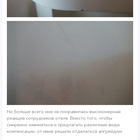
Но больше всего мне не понравилась высокомерная
реакция сотрудников отеля. Вместо того, чтобы
смиренно извиняться и предлагать различные виды
компенсации, от меня решили отделаться апгрейдом.