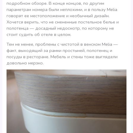
подробном обзоре. В конце концов, по другим
параметрам номера были неплохими, и в пользу Melia
говорят ее местоположение и необычный дизайн.
Хочется верить, что не смененные постельное белье и
полотенца — досадный недосмотр, по которому не
стоит судить об отеле в целом.
Тем не менее, проблемы с чистотой в венском Melia —
факт, выходящий за рамки простыней, полотенец и
посуды в ресторане. Мебель и стены тоже выглядели
довольно мерзко.