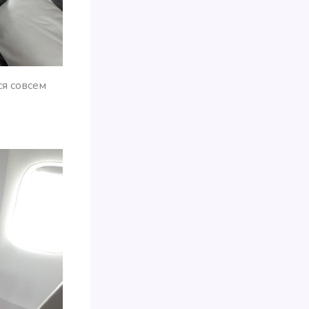
ся совсем