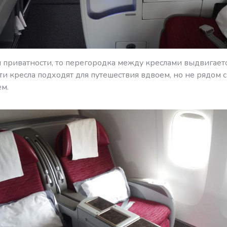
я приватности, то перегородка между креслами выдвигает
Эти кресла подходят для путешествия вдвоем, но не рядом с
м.