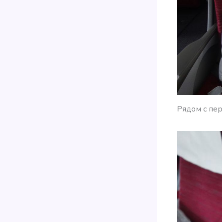
Рядом с пер