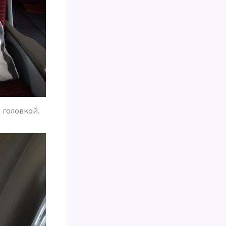
 головкой.