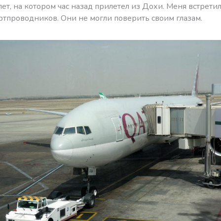
ет, на котором час назад прилетел из Дохи. Меня встретил
ртпроводников. Они не могли поверить своим глазам.