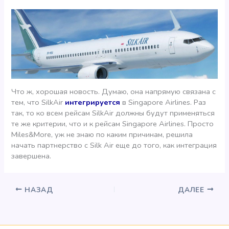
Что ж, хорошая новость. Думаю, она напрямую связана с
тем, что SilkAir
интегрируется
в Singapore Airlines. Раз
так, то ко всем рейсам SilkAir должны будут применяться
те же критерии, что и к рейсам Singapore Airlines. Просто
Miles&More, уж не знаю по каким причинам, решила
начать партнерство с Silk Air еще до того, как интеграция
завершена.
НАЗАД
ДАЛЕЕ