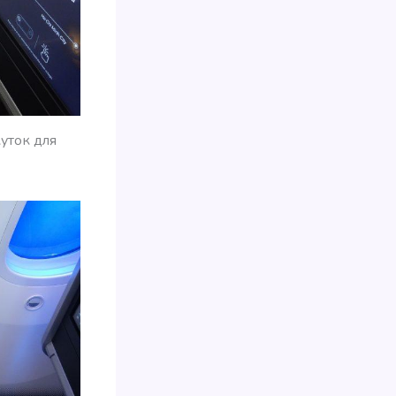
уток для