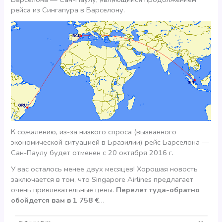
рейса из Сингапура в Барселону.
К сожалению, из-за низкого спроса (вызванного
экономической ситуацией в Бразилии) рейс Барселона —
Сан-Паулу будет отменен с 20 октября 2016 г.
У вас осталось менее двух месяцев! Хорошая новость
заключается в том, что Singapore Airlines предлагает
очень привлекательные цены.
Перелет туда-обратно
обойдется вам в 1 758 €
…