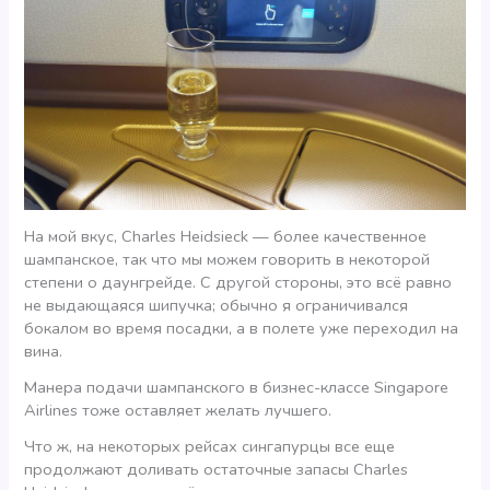
На мой вкус, Charles Heidsieck — более качественное
шампанское, так что мы можем говорить в некоторой
степени о даунгрейде. С другой стороны, это всё равно
не выдающаяся шипучка; обычно я ограничивался
бокалом во время посадки, а в полете уже переходил на
вина.
Манера подачи шампанского в бизнес-классе Singapore
Airlines тоже оставляет желать лучшего.
Что ж, на некоторых рейсах сингапурцы все еще
продолжают доливать остаточные запасы Charles