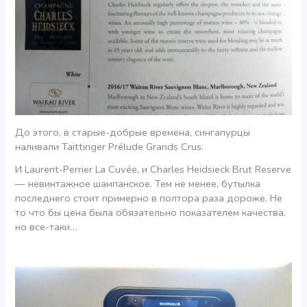
До этого, в старые-добрые времена, сингапурцы
наливали Taittinger Prélude Grands Crus.
И Laurent-Perrier La Cuvée, и Charles Heidsieck Brut Reserve
— невинтажное шампанское. Тем не менее, бутылка
последнего стоит примерно в полтора раза дороже. Не
то что бы цена была обязательно показателем качества,
но все-таки…