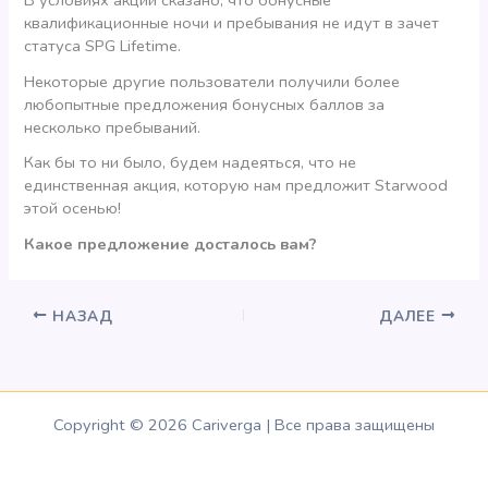
квалификационные ночи и пребывания не идут в зачет
статуса SPG Lifetime.
Некоторые другие пользователи получили более
любопытные предложения бонусных баллов за
несколько пребываний.
Как бы то ни было, будем надеяться, что не
единственная акция, которую нам предложит Starwood
этой осенью!
Какое предложение досталось вам?
НАЗАД
ДАЛЕЕ
Copyright © 2026 Cariverga | Все права защищены