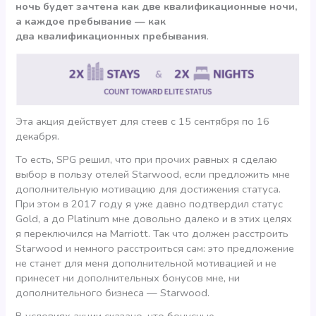
ночь будет зачтена как две квалификационные ночи,
а каждое пребывание — как
два квалификационных пребывания
.
Эта акция действует для стеев с 15 сентября по 16
декабря.
То есть, SPG решил, что при прочих равных я сделаю
выбор в пользу отелей Starwood, если предложить мне
дополнительную мотивацию для достижения статуса.
При этом в 2017 году я уже давно подтвердил статус
Gold, а до Platinum мне довольно далеко и в этих целях
я переключился на Marriott. Так что должен расстроить
Starwood и немного расстроиться сам: это предложение
не станет для меня дополнительной мотивацией и не
принесет ни дополнительных бонусов мне, ни
дополнительного бизнеса — Starwood.
В условиях акции сказано, что бонусные