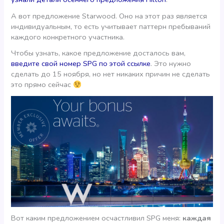
А вот предложение Starwood. Оно на этот раз является
индивидуальным, то есть учитывает паттерн пребываний
каждого конкретного участника.
Чтобы узнать, какое предложение досталось вам,
введите свой номер SPG по этой ссылке
. Это нужно
сделать до 15 ноября, но нет никаких причин не сделать
это прямо сейчас
Вот каким предложением осчастливил SPG меня:
каждая