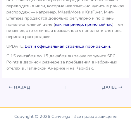
переводить в мили, которые невозможно купить в рамках
распродаж — например, Miles&More и KrisFlyer. Мили
Lifemiles продаются довольно регулярно и по очень
привлекательной цене (
как, например, прямо сейчас
). Тем
не менее, это отличная возможность пополнить счет вне
периода распродажи.
UPDATE:
Вот и официальная страница промоакции
.
С 15 сентября по 15 декабря вы также получите SPG
Points в двойном размере за пребывания в избранных
отелях в Латинской Америке и на Карибах.
НАЗАД
ДАЛЕЕ
Copyright © 2026 Cariverga | Все права защищены