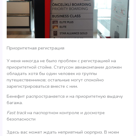
Приоритетная регистрация
У меня никогда не было проблем с регистрацией на
приоритетной стойке. Статусом авиакомпании должен
обладать хотя бы один человек из группы
путешественников; остальные могут спокойно
зарегистрироваться вместе с ним.
Бенефит распространяется и на приоритетную выдачу
багажа.
Fast track
на паспортном контроле и досмотре
безопасности
Здесь вас может ждать неприятный сюрприз. В моем