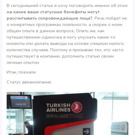
В сегодняшней статье я хочу поговорить именно об этом:
на какие ваши статусные бенефиты могут
рассчитывать сопровождающие лица?
. Речь пойдет не
о конкретных программах лояльности, а скорее о моем
общем опыте в данном вопросе. Опять же, как
путешественник-одиночка я могу упускать какие-то
моменты или делать выводы на основе слишком малого
количества случаев. Поэтому я призываю тех, кто часто
путешествует в компании, дополнить статью своим
личным опытом.
Итак, поехали.
Статус авиакомпании