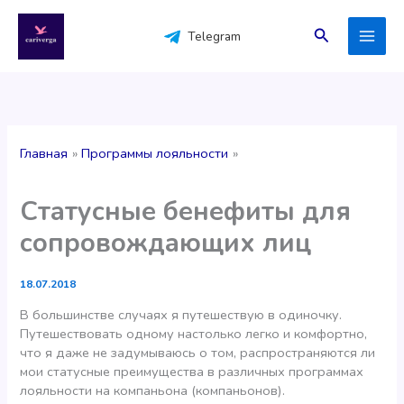
Перейти
к
Поиск
Telegram
содержимому
Главная
Программы лояльности
Статусные бенефиты для
сопровождающих лиц
18.07.2018
В большинстве случаях я путешествую в одиночку.
Путешествовать одному настолько легко и комфортно,
что я даже не задумываюсь о том, распространяются ли
мои статусные преимущества в различных программах
лояльности на компаньона (компаньонов).