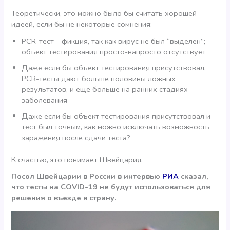
Теоретически, это можно было бы считать хорошей
идеей, если бы не некоторые сомнения:
PCR-тест – фикция, так как вирус не был “выделен”;
объект тестирования просто-напросто отсутствует
Даже если бы объект тестирования присутствовал,
PCR-тесты дают больше половины ложных
результатов, и еще больше на ранних стадиях
заболевания
Даже если бы объект тестирования присутствовал и
тест был точным, как можно исключать возможность
заражения после сдачи теста?
К счастью, это понимает Швейцария.
Посол Швейцарии в России в интервью
РИА
сказал,
что тесты на COVID-19 не будут использоваться для
решения о въезде в страну.