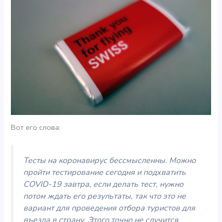
Вот его слова:
Тесты на коронавирус бессмысленны. Можно
пройти тестирование сегодня и подхватить
COVID-19 завтра, если делать тест, нужно
потом ждать его результаты, так что это не
вариант для проведения отбора туристов для
въезда в страну. Этого точно не случится.