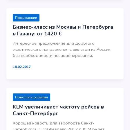
Промоакции
Бизнес-класс из Москвы и Петербурга
в Гавану: от 1420 €
Интересное предложение для дорогого,
экзотического направления с вылетом из России,
без необходимости позиционирования.
18.02.2017
Новости и события
KLM увеличивает частоту рейсов в
Санкт-Петербург
Хорошая новость для аэропорта Санкт-
Петербурга. С 19 февраля 2017 г. KLM будет