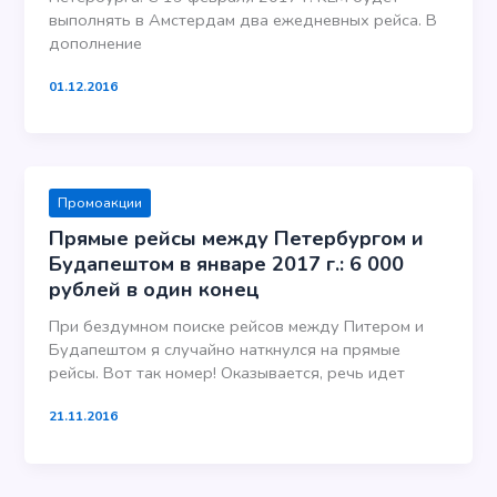
выполнять в Амстердам два ежедневных рейса. В
дополнение
01.12.2016
Промоакции
Прямые рейсы между Петербургом и
Будапештом в январе 2017 г.: 6 000
рублей в один конец
При бездумном поиске рейсов между Питером и
Будапештом я случайно наткнулся на прямые
рейсы. Вот так номер! Оказывается, речь идет
21.11.2016