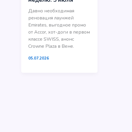
Давно необходимая
реновация лаунжей
Emirates, выгодное промо
от Accor, хот-доги в первом
классе SWISS, анонс
Crowne Plaza в Вене.
05.07.2026