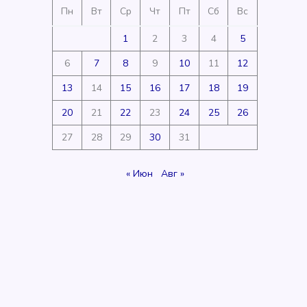
Пн
Вт
Ср
Чт
Пт
Сб
Вс
1
2
3
4
5
6
7
8
9
10
11
12
13
14
15
16
17
18
19
20
21
22
23
24
25
26
27
28
29
30
31
« Июн
Авг »