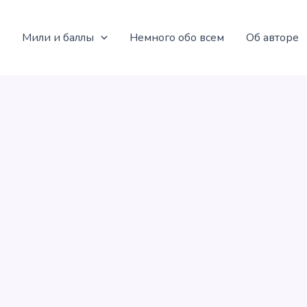
Мили и баллы
Немного обо всем
Об авторе