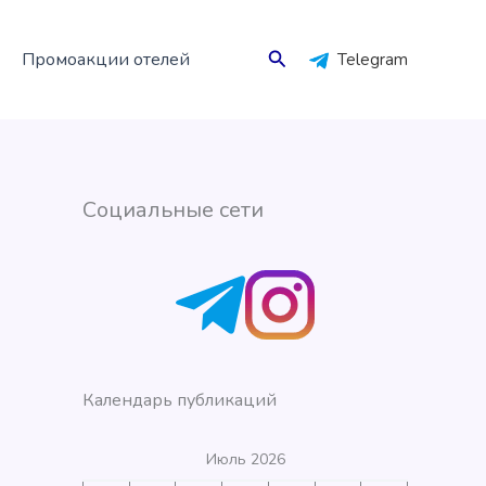
Поиск
Промоакции отелей
Telegram
Социальные сети
Календарь публикаций
Июль 2026