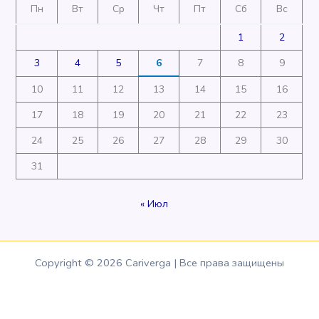
Пн
Вт
Ср
Чт
Пт
Сб
Вс
1
2
3
4
5
6
7
8
9
10
11
12
13
14
15
16
17
18
19
20
21
22
23
24
25
26
27
28
29
30
31
« Июл
Copyright © 2026 Cariverga | Все права защищены