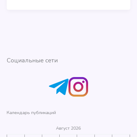
Социальные сети
Календарь публикаций
Август 2026