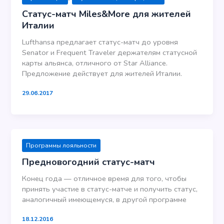
Статус-матч Miles&More для жителей
Италии
Lufthansa предлагает статус-матч до уровня
Senator и Frequent Traveler держателям статусной
карты альянса, отличного от Star Alliance.
Предложение действует для жителей Италии.
29.06.2017
Программы лояльности
Предновогодний статус-матч
Конец года — отличное время для того, чтобы
принять участие в статус-матче и получить статус,
аналогичный имеющемуся, в другой программе
18.12.2016