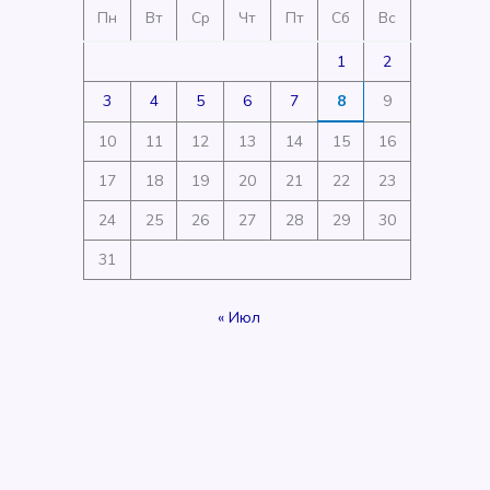
Пн
Вт
Ср
Чт
Пт
Сб
Вс
1
2
3
4
5
6
7
8
9
10
11
12
13
14
15
16
17
18
19
20
21
22
23
24
25
26
27
28
29
30
31
« Июл