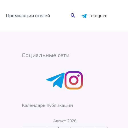
Поиск
Промоакции отелей
Telegram
Социальные сети
Календарь публикаций
Август 2026