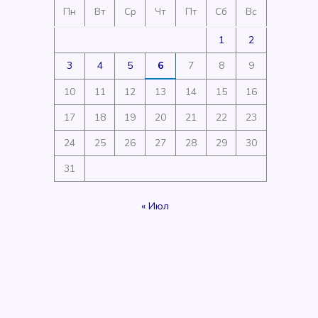
Пн
Вт
Ср
Чт
Пт
Сб
Вс
1
2
3
4
5
6
7
8
9
10
11
12
13
14
15
16
17
18
19
20
21
22
23
24
25
26
27
28
29
30
31
« Июл