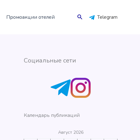
Поиск
Промоакции отелей
Telegram
Социальные сети
Календарь публикаций
Август 2026