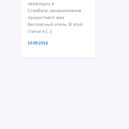
пересадку в
Стамбуле, авиакомпания
предоставит вам
бесплатный отель. В этой
статье я […]
10.09.2016