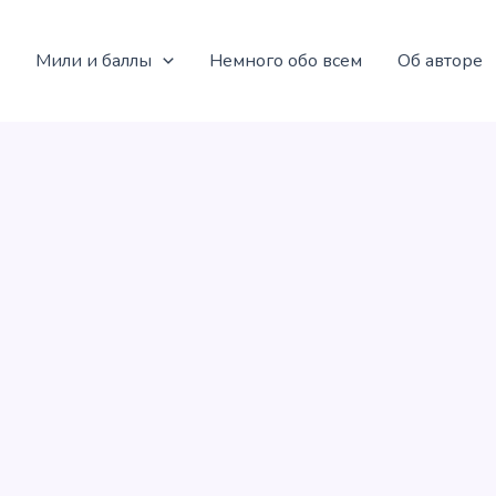
Мили и баллы
Немного обо всем
Об авторе