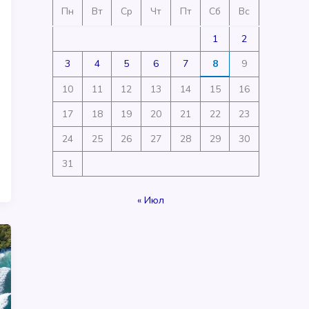
Пн
Вт
Ср
Чт
Пт
Сб
Вс
1
2
3
4
5
6
7
8
9
10
11
12
13
14
15
16
17
18
19
20
21
22
23
24
25
26
27
28
29
30
31
« Июл