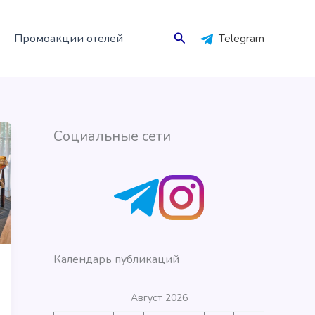
Поиск
Промоакции отелей
Telegram
Социальные сети
Календарь публикаций
Август 2026