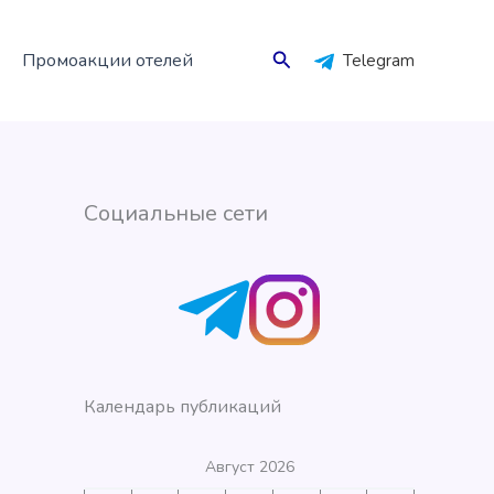
Поиск
Промоакции отелей
Telegram
Социальные сети
Календарь публикаций
Август 2026