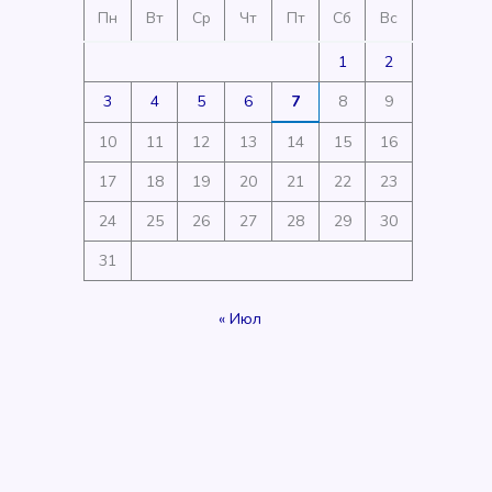
Пн
Вт
Ср
Чт
Пт
Сб
Вс
1
2
3
4
5
6
7
8
9
10
11
12
13
14
15
16
17
18
19
20
21
22
23
24
25
26
27
28
29
30
31
« Июл