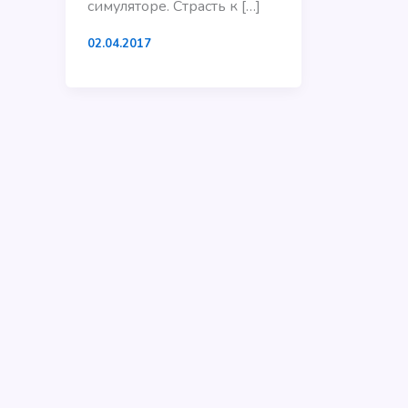
симуляторе. Страсть к […]
02.04.2017