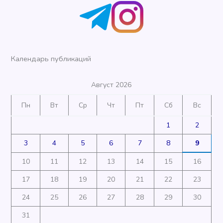
Календарь публикаций
Август 2026
Пн
Вт
Ср
Чт
Пт
Сб
Вс
1
2
3
4
5
6
7
8
9
10
11
12
13
14
15
16
17
18
19
20
21
22
23
24
25
26
27
28
29
30
31