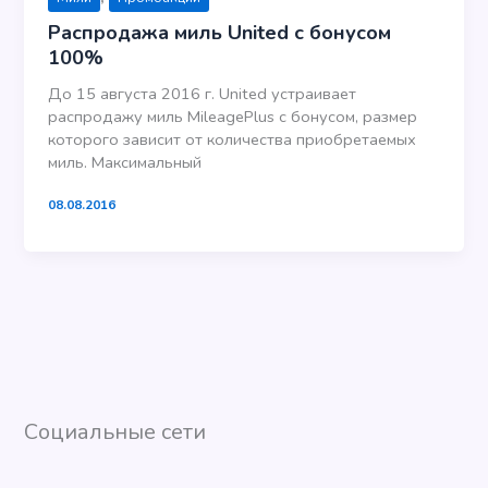
Распродажа миль United с бонусом
100%
До 15 августа 2016 г. United устраивает
распродажу миль MileagePlus с бонусом, размер
которого зависит от количества приобретаемых
миль. Максимальный
08.08.2016
Социальные сети