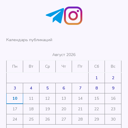
Календарь публикаций
Август 2026
Пн
Вт
Ср
Чт
Пт
Сб
Вс
1
2
3
4
5
6
7
8
9
10
11
12
13
14
15
16
17
18
19
20
21
22
23
24
25
26
27
28
29
30