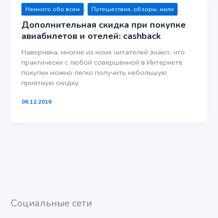
,
Немного обо всем
Путешествия, обзоры, мили
Дополнительная скидка при покупке
авиабилетов и отелей: cashback
Наверняка, многие из моих читателей знают, что
практически с любой совершённой в Интернете
покупки можно легко получить небольшую
приятную скидку
06.12.2016
Социальные сети