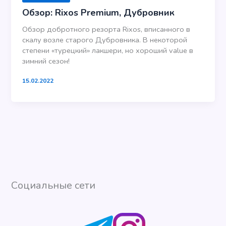
Обзор: Rixos Premium, Дубровник
Обзор добротного резорта Rixos, вписанного в
скалу возле старого Дубровника. В некоторой
степени «турецкий» лакшери, но хороший value в
зимний сезон!
15.02.2022
Социальные сети