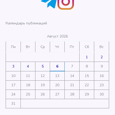
Календарь публикаций
Август 2026
Пн
Вт
Ср
Чт
Пт
Сб
Вс
1
2
3
4
5
6
7
8
9
10
11
12
13
14
15
16
17
18
19
20
21
22
23
24
25
26
27
28
29
30
31