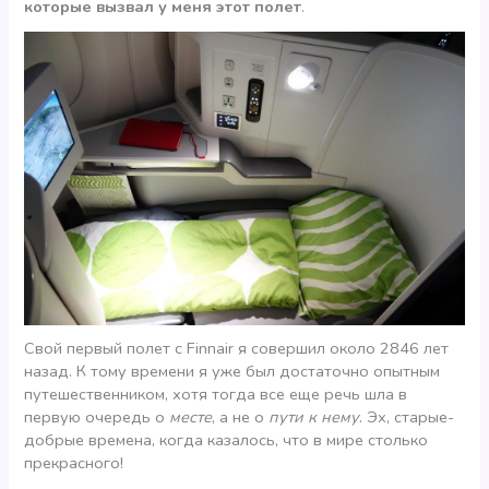
которые вызвал у меня этот полет
.
Свой первый полет с Finnair я совершил около 2846 лет
назад. К тому времени я уже был достаточно опытным
путешественником, хотя тогда все еще речь шла в
первую очередь о
месте
, а не о
пути к нему
. Эх, старые-
добрые времена, когда казалось, что в мире столько
прекрасного!