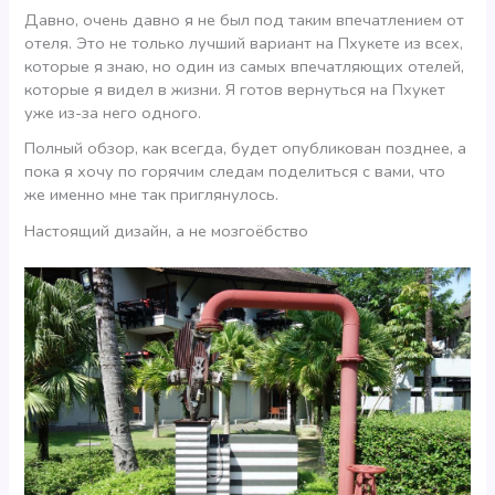
Давно, очень давно я не был под таким впечатлением от
отеля. Это не только лучший вариант на Пхукете из всех,
которые я знаю, но один из самых впечатляющих отелей,
которые я видел в жизни. Я готов вернуться на Пхукет
уже из-за него одного.
Полный обзор, как всегда, будет опубликован позднее, а
пока я хочу по горячим следам поделиться с вами, что
же именно мне так приглянулось.
Настоящий дизайн, а не мозгоёбство