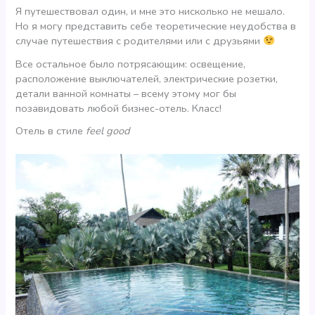
Я путешествовал один, и мне это нисколько не мешало.
Но я могу представить себе теоретические неудобства в
случае путешествия с родителями или с друзьями
Все остальное было потрясающим: освещение,
расположение выключателей, электрические розетки,
детали ванной комнаты – всему этому мог бы
позавидовать любой бизнес-отель. Класс!
Отель в стиле
feel
good