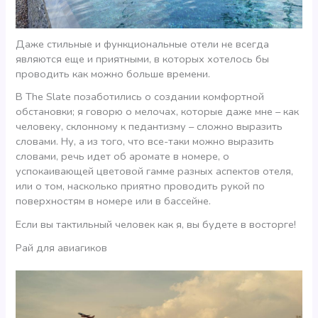
Даже стильные и функциональные отели не всегда
являются еще и приятными, в которых хотелось бы
проводить как можно больше времени.
В The Slate позаботились о создании комфортной
обстановки; я говорю о мелочах, которые даже мне – как
человеку, склонному к педантизму – сложно выразить
словами. Ну, а из того, что все-таки можно выразить
словами, речь идет об аромате в номере, о
успокаивающей цветовой гамме разных аспектов отеля,
или о том, насколько приятно проводить рукой по
поверхностям в номере или в бассейне.
Если вы тактильный человек как я, вы будете в восторге!
Рай для авиагиков