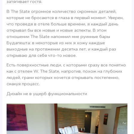
затягивает гостя.
В The Slate огромное количество скромных деталей,
которые не бросаются в глаза в первый момент. Уверен,
что проведя в отеле больше времени, я каждый день
открывал бы все новые и новые аспекты. В этом
отношении The Slate напомнил мне руинные бары
Будапешта: в некоторые из них я хожу каждые
выходные на протяжении десятка лет, и каждый раз
открываю для себя что-то новое.
Есть поверхностные люди, с которыми сразу все понятно
как с отелем W. The Slate, напротив, похож на глубоких
людей, грани которых хочется открывать постепенно,
смакуя процесс.
Дизайн не в ущерб функциональности