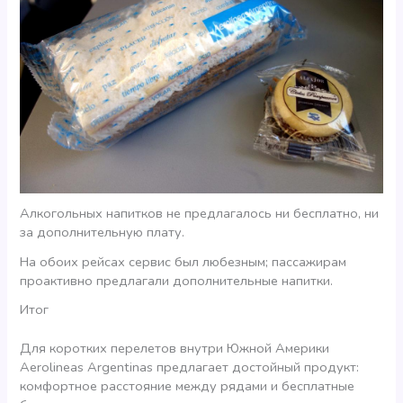
Алкогольных напитков не предлагалось ни бесплатно, ни
за дополнительную плату.
На обоих рейсах сервис был любезным; пассажирам
проактивно предлагали дополнительные напитки.
Итог
Для коротких перелетов внутри Южной Америки
Aerolineas Argentinas предлагает достойный продукт:
комфортное расстояние между рядами и бесплатные