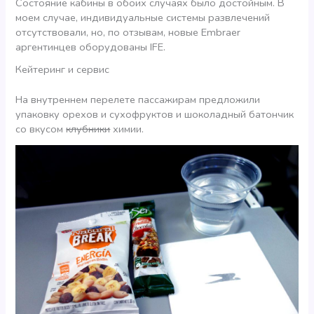
Состояние кабины в обоих случаях было достойным. В
моем случае, индивидуальные системы развлечений
отсутствовали, но, по отзывам, новые Embraer
аргентинцев оборудованы IFE.
Кейтеринг и сервис
На внутреннем перелете пассажирам предложили
упаковку орехов и сухофруктов и шоколадный батончик
со вкусом
клубники
химии.