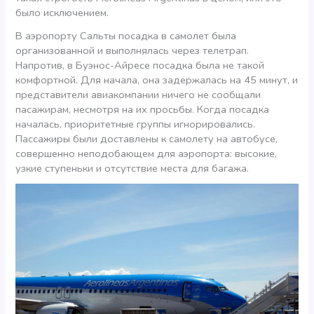
было исключением.
В аэропорту Сальты посадка в самолет была
организованной и выполнялась через телетрап.
Напротив, в Буэнос-Айресе посадка была не такой
комфортной. Для начала, она задержалась на 45 минут, и
представители авиакомпании ничего не сообщали
пасажирам, несмотря на их просьбы. Когда посадка
началась, приоритетные группы игнорировались.
Пассажиры были доставлены к самолету на автобусе,
совершенно неподобающем для аэропорта: высокие,
узкие ступеньки и отсутствие места для багажа.