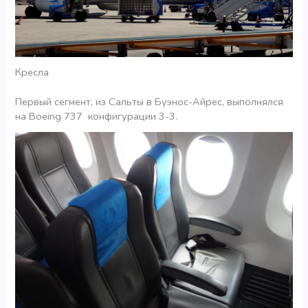
Кресла
Первый сегмент, из Сальты в Буэнос-Айрес, выполнялся
на Boeing 737 конфигурации 3-3.