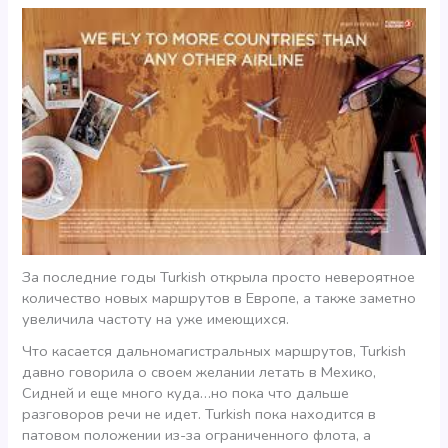
За последние годы Turkish открыла просто невероятное
количество новых маршрутов в Европе, а также заметно
увеличила частоту на уже имеющихся.
Что касается дальномагистральных маршрутов, Turkish
давно говорила о своем желании летать в Мехико,
Сидней и еще много куда…но пока что дальше
разговоров речи не идет. Turkish пока находится в
патовом положении из-за ограниченного флота, а