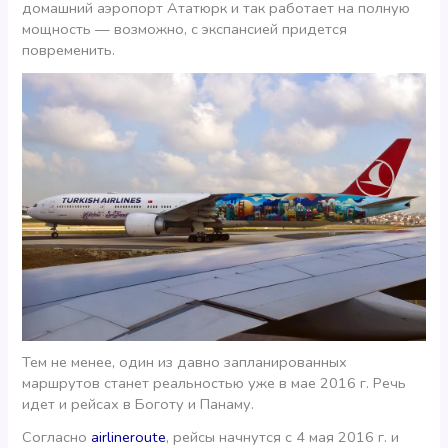
домашний аэропорт Ататюрк и так работает на полную
мощность — возможно, с экспансией придется
повременить.
Тем не менее, один из давно запланированных
маршрутов станет реальностью уже в мае 2016 г. Речь
идет и рейсах в Боготу и Панаму.
Согласно
airlineroute
, рейсы начнутся с 4 мая 2016 г. и