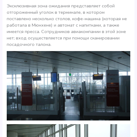
Эксклюзивная зона ожидания представляет собой
отгороженный уголок в терминале, в котором
поставлено несколько столов, кофе-машина (которая не
работала в Мюнхене) и автомат с напитками, а также
имеется пресса. Сотрудников авиакомпании в этой зоне
нет; вход осуществляется при помощи сканировании
посадочного талона.