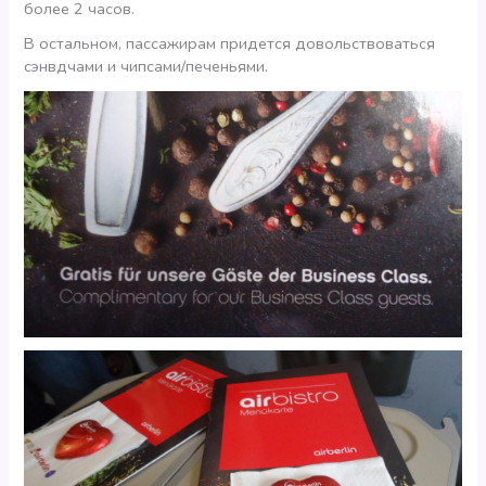
более 2 часов.
В остальном, пассажирам придется довольствоваться
сэнвдчами и чипсами/печеньями.