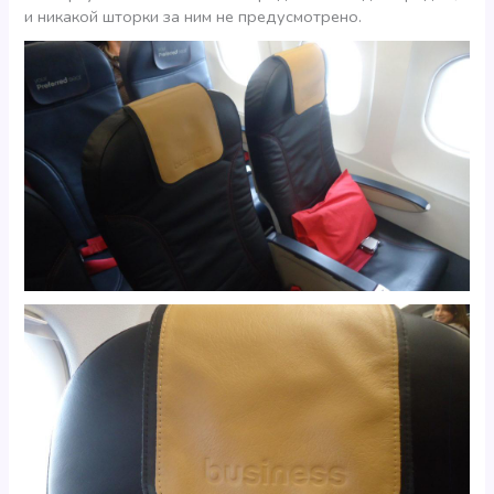
и никакой шторки за ним не предусмотрено.