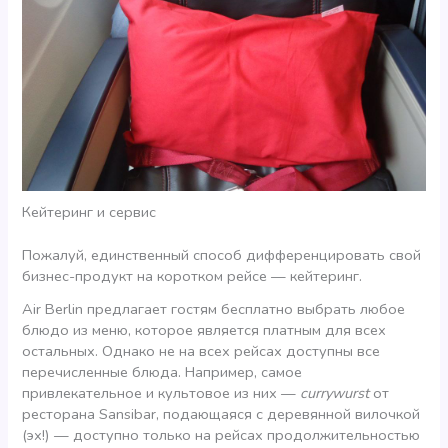
Кейтеринг и сервис
Пожалуй, единственный способ дифференцировать свой
бизнес-продукт на коротком рейсе — кейтеринг.
Air Berlin предлагает гостям бесплатно выбрать любое
блюдо из меню, которое является платным для всех
остальных. Однако не на всех рейсах доступны все
перечисленные блюда. Например, самое
привлекательное и культовое из них —
currywurst
от
ресторана Sansibar, подающаяся с деревянной вилочкой
(эх!) — доступно только на рейсах продолжительностью