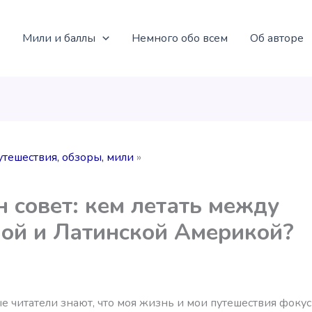
Мили и баллы
Немного обо всем
Об авторе
утешествия, обзоры, мили
 совет: кем летать между
ой и Латинской Америкой?
е читатели знают, что моя жизнь и мои путешествия фоку