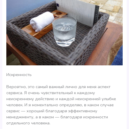
Искренность
Вероятно, это самый важный лично для меня аспект
сервиса. Я очень чувствительный к каждому
неискреннему действию и каждой неискренней улыбке
человек. И я моментально определяю, в каком случае
сервис — хороший благодаря эффективному
менеджменту, а в каком — благодаря искренности
отдельного человека.