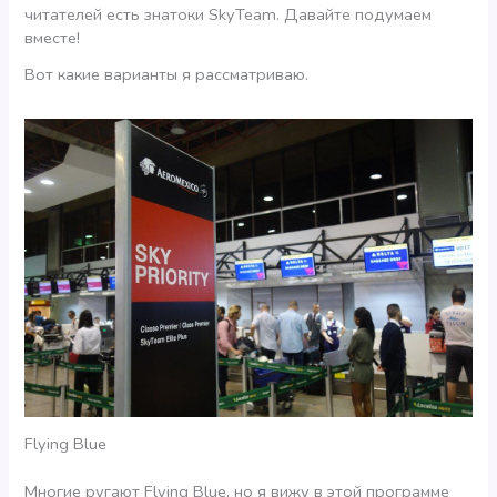
читателей есть знатоки SkyTeam. Давайте подумаем
вместе!
Вот какие варианты я рассматриваю.
Flying Blue
Многие ругают Flying Blue, но я вижу в этой программе