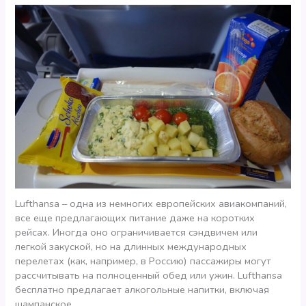
Lufthansa – одна из немногих европейских авиакомпаний,
все еще предлагающих питание даже на коротких
рейсах. Иногда оно ограничивается сэндвичем или
легкой закуской, но на длинных международных
перелетах (как, например, в Россию) пассажиры могут
рассчитывать на полноценный обед или ужин. Lufthansa
бесплатно предлагает алкогольные напитки, включая
шампанское.