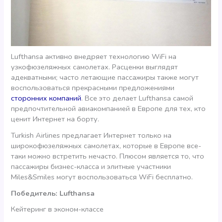
Lufthansa активно внедряет технологию WiFi на
узкофюзеляжных самолетах. Расценки выглядят
адекватными; часто летающие пассажиры также могут
воспользоваться прекрасными предложениями
сторонних компаний
. Все это делает Lufthansa самой
предпочтительной авиакомпанией в Европе для тех, кто
ценит Интернет на борту.
Turkish Airlines предлагает Интернет только на
широкофюзеляжных самолетах, которые в Европе все-
таки можно встретить нечасто. Плюсом является то, что
пассажиры бизнес-класса и элитные участники
Miles&Smiles могут воспользоваться WiFi бесплатно.
Победитель: Lufthansa
Кейтеринг в эконом-классе