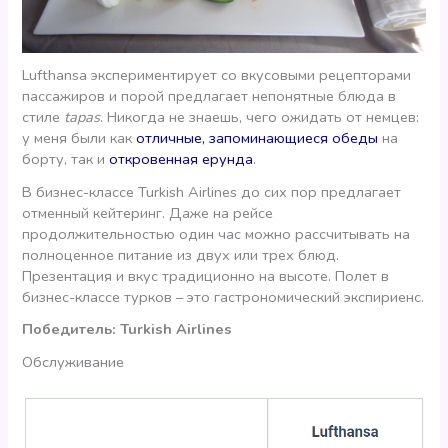
Lufthansa экспериментирует со вкусовыми рецепторами
пассажиров и порой предлагает непонятные блюда в
стиле
tapas
. Никогда не знаешь, чего ожидать от немцев:
у меня были как
отличные, запоминающиеся обеды
на
борту, так и
откровенная ерунда
.
В бизнес-классе Turkish Airlines до сих пор предлагает
отменный кейтеринг. Даже на рейсе
продолжительностью один час можно рассчитывать на
полноценное питание из двух или трех блюд.
Презентация и вкус традиционно на высоте. Полет в
бизнес-классе турков – это гастрономический экспириенс.
Победитель: Turkish Airlines
Обслуживание