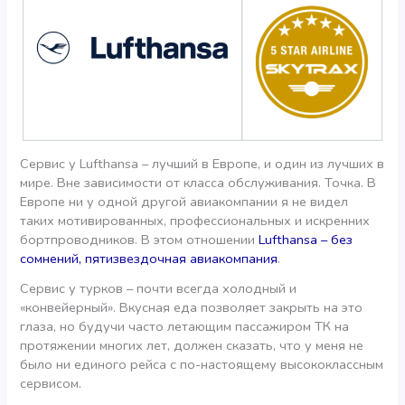
Сервис у Lufthansa – лучший в Европе, и один из лучших в
мире. Вне зависимости от класса обслуживания. Точка. В
Европе ни у одной другой авиакомпании я не видел
таких мотивированных, профессиональных и искренних
бортпроводников. В этом отношении
Lufthansa – без
сомнений, пятизвездочная авиакомпания
.
Сервис у турков – почти всегда холодный и
«конвейерный». Вкусная еда позволяет закрыть на это
глаза, но будучи часто летающим пассажиром ТК на
протяжении многих лет, должен сказать, что у меня не
было ни единого рейса с по-настоящему высококлассным
сервисом.