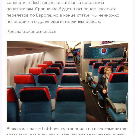
сравнить Turkish Airlines и Lufthansa по разным
показателям. Сравнение будет в основном касаться
перелетов по Европе, но в конце статьи мы немножко
поговорим и о дальнемагистральных рейсах.
Кресла в эконом-классе
В эконом-классе Lufthansa установила на всех самолетах