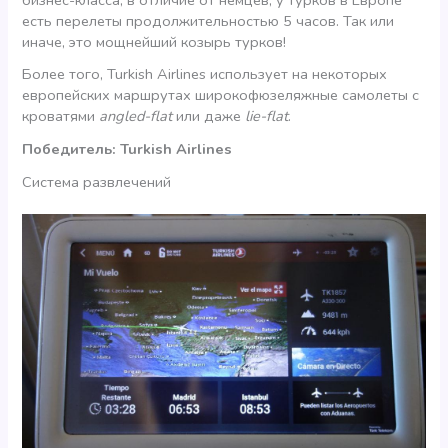
есть перелеты продолжительностью 5 часов. Так или
иначе, это мощнейший козырь турков!
Более того, Turkish Airlines использует на некоторых
европейских маршрутах широкофюзеляжные самолеты с
кроватями
angled-flat
или даже
lie-flat
.
Победитель: Turkish Airlines
Система развлечений