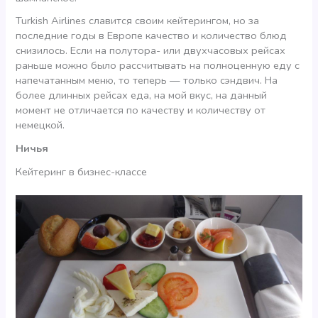
Turkish Airlines славится своим кейтерингом, но за
последние годы в Европе качество и количество блюд
снизилось. Если на полутора- или двухчасовых рейсах
раньше можно было рассчитывать на полноценную еду с
напечатанным меню, то теперь — только сэндвич. На
более длинных рейсах еда, на мой вкус, на данный
момент не отличается по качеству и количеству от
немецкой.
Ничья
Кейтеринг в бизнес-классе