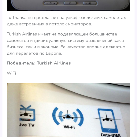
Lufthansa не предлагает на узкофюзеляжных самолетах
даже встроенных в потолок мониторов.
Turkish Airlines имеет на подавляющем большинстве
самолетов индивидуальную систему развлечений как в
бизнесе, так и в экономе. Ее качество вполне адекватно
для перелетов по Европе.
Победитель: Turkish Airlines
WiFi