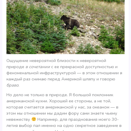
Ощущение невероятной близости к невероятной
природе
в сочетании
с ее прекрасной доступностью и
феноменальной инфраструктурой — в этом отношении я
каждый раз снимаю перед Америкой шляпу и говорю
браво
.
Но дело не только в природе. Я большой поклонник
американской кухни. Хорошей ее стороны, а не той,
которая считается американской у нас, за океаном — в
этом мы отношении мы дадим фору сами знаете чьему
невежеству
Например, для празднования моего 30-
летия выбор пал именно на одно секретное заведение в