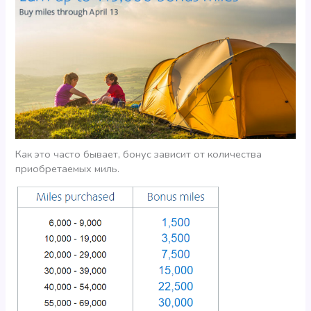
Как это часто бывает, бонус зависит от количества
приобретаемых миль.