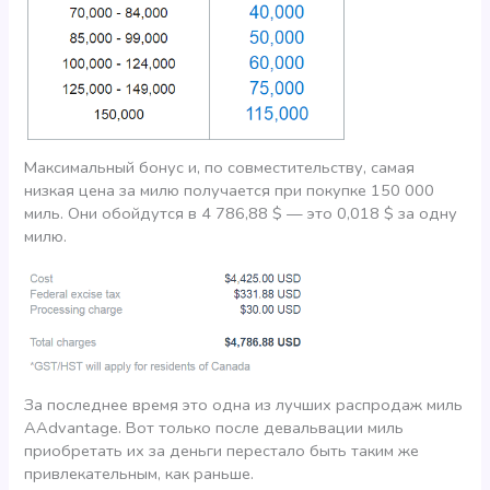
Максимальный бонус и, по совместительству, самая
низкая цена за милю получается при покупке 150 000
миль. Они обойдутся в 4 786,88 $ — это 0,018 $ за одну
милю.
За последнее время это одна из лучших распродаж миль
AAdvantage. Вот только после девальвации миль
приобретать их за деньги перестало быть таким же
привлекательным, как раньше.