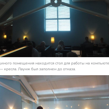
диного помещения находится стол для работы на компьютер
 кресла. Лаунж был заполнен до отказа.