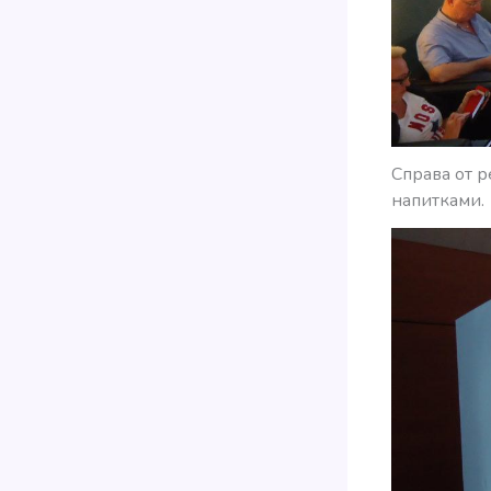
Справа от 
напитками.