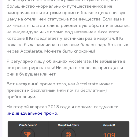
большинство «нормальных» путешественников не
заморачиваются хитрыми промо и больше ценят низкую
цену на отели, чем статусные преимущества. Если вы из
их числа, я настоятельно рекомендую обратить внимание
на индивидуальные промо под названием Accelerate,
которые IHG предлагает участникам раз в квартал. IHG
пока не была замечена в списании баллов, заработанных
через Accelerate. Можете быть спокойны!
Я регулярно пишу об акциях Accelerate. Не забывайте в
них регистрироваться! Никогда не знаешь, пригодятся
они в будущем или нет.
Вот наглядный пример того, как Accelerate может
привести к бесплатным (или почти бесплатным)
пребываниям.
На второй квартал 2018 года я получил следующее
индивидуальное промо
.