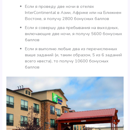
Если я проведу две ночи в отелях
InterContinental в Азии, Африке или на Ближнем
Востоке, я получу 2800 бонусных баллов
Если я совершу два пребывания на выходных,
включающие две ночи, я получу 5600 бонусных
баллов
Если я выполню любые два из перечисленных
выше заданий (и, таким образом, 5 из 6 заданий
всего квеста), то получу 10600 бонусных
баллов