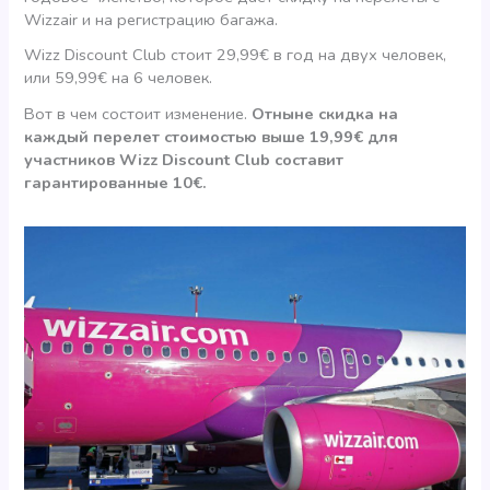
Wizzair и на регистрацию багажа.
Wizz Discount Club стоит 29,99€ в год на двух человек,
или 59,99€ на 6 человек.
Вот в чем состоит изменение.
Отныне скидка на
каждый перелет стоимостью выше 19,99€ для
участников Wizz Discount Club составит
гарантированные 10€.