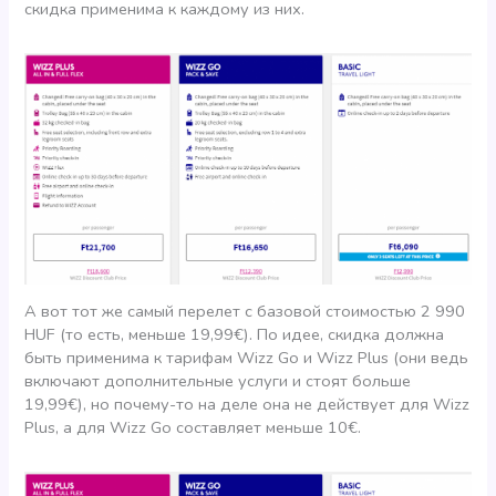
скидка применима к каждому из них.
А вот тот же самый перелет с базовой стоимостью 2 990
HUF (то есть, меньше 19,99€). По идее, скидка должна
быть применима к тарифам Wizz Go и Wizz Plus (они ведь
включают дополнительные услуги и стоят больше
19,99€), но почему-то на деле она не действует для Wizz
Plus, а для Wizz Go составляет меньше 10€.