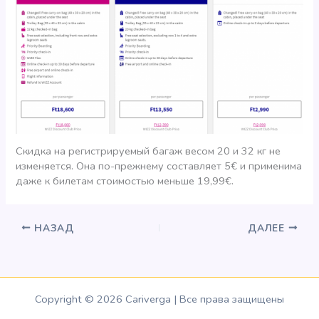
Скидка на регистрируемый багаж весом 20 и 32 кг не
изменяется. Она по-прежнему составляет 5€ и применима
даже к билетам стоимостью меньше 19,99€.
НАЗАД
ДАЛЕЕ
Copyright © 2026 Cariverga | Все права защищены