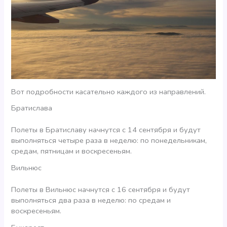
Вот подробности касательно каждого из направлений.
Братислава
Полеты в Братиславу начнутся с 14 сентября и будут
выполняться четыре раза в неделю: по понедельникам,
средам, пятницам и воскресеньям.
Вильнюс
Полеты в Вильнюс начнутся с 16 сентября и будут
выполняться два раза в неделю: по средам и
воскресеньям.