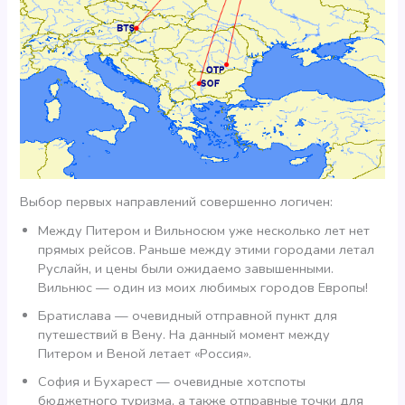
Выбор первых направлений совершенно логичен:
Между Питером и Вильносюм уже несколько лет нет
прямых рейсов. Раньше между этими городами летал
Руслайн, и цены были ожидаемо завышенными.
Вильнюс — один из моих любимых городов Европы!
Братислава — очевидный отправной пункт для
путешествий в Вену. На данный момент между
Питером и Веной летает «Россия».
София и Бухарест — очевидные хотспоты
бюджетного туризма, а также отправные точки для