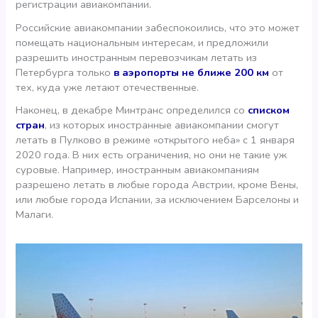
регистрации авиакомпании.
Российские авиакомпании забеспокоились, что это может
помещать национальным интересам, и предложили
разрешить иностранным перевозчикам летать из
Петербурга только
в аэропорты не ближе 200 км
от
тех, куда уже летают отечественные.
Наконец, в декабре Минтранс определился со
списком
стран
, из которых иностранные авиакомпании смогут
летать в Пулково в режиме «открытого неба» с 1 января
2020 года. В них есть ограничения, но они не такие уж
суровые. Например, иностранным авиакомпаниям
разрешено летать в любые города Австрии, кроме Вены,
или любые города Испании, за исключением Барселоны и
Малаги.