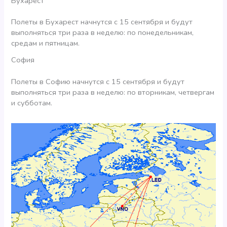
Бухарест
Полеты в Бухарест начнутся с 15 сентября и будут
выполняться три раза в неделю: по понедельникам,
средам и пятницам.
София
Полеты в Софию начнутся с 15 сентября и будут
выполняться три раза в неделю: по вторникам, четвергам
и субботам.