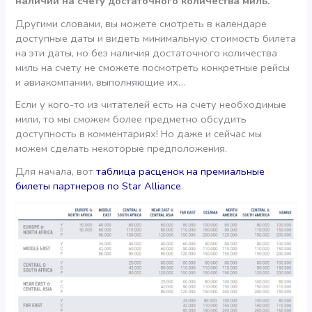
наличии на счету достаточного количества миль.
Другими словами, вы можете смотреть в календаре
доступные даты и видеть минимальную стоимость билета
на эти даты, но без наличия достаточного количества
миль на счету не сможете посмотреть конкретные рейсы
и авиакомпании, выполняющие их…
Если у кого-то из читателей есть на счету необходимые
мили, то мы сможем более предметно обсудить
доступность в комментариях! Но даже и сейчас мы
можем сделать некоторые предположения.
Для начала, вот
таблица расценок на премиальные
билеты партнеров по Star Alliance
.