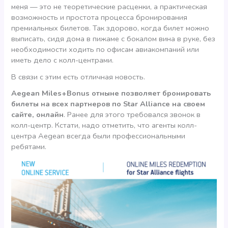
меня — это не теоретические расценки, а практическая
возможность и простота процесса бронирования
премиальных билетов. Так здорово, когда билет можно
выписать, сидя дома в пижаме с бокалом вина в руке, без
необходимости ходить по офисам авиакомпаний или
иметь дело с колл-центрами.
В связи с этим есть отличная новость.
Aegean Miles+Bonus отныне позволяет бронировать
билеты на всех партнеров по Star Alliance на своем
сайте, онлайн
. Ранее для этого требовался звонок в
колл-центр. Кстати, надо отметить, что агенты колл-
центра Aegean всегда были профессиональными
ребятами.