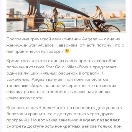
Программа греческой авиакомпании Aegean — одна из
жемчужин Star Alliance. Наверняка, отчасти потому, что о
ней практически не говорят
Кроме того, что это один из самых простых способов
получения статуса Star Gold, Miles+Bonus предлагает
одни из лучших мильных расценок в отрасли. К
сожалению, Aegean взимает при покупке билетов
топливные сборы, но вполне вероятно, что во многих
случаях разница в стоимости, выраженная в милях,
компенсирует это.
Конечно, первым делом я хотел проверить доступность
билетов и сравнить ее с доступностью через другие
программы. Но вот какая закавыка:
Aegean позволяет
смотреть доступность конкретных рейсов только при