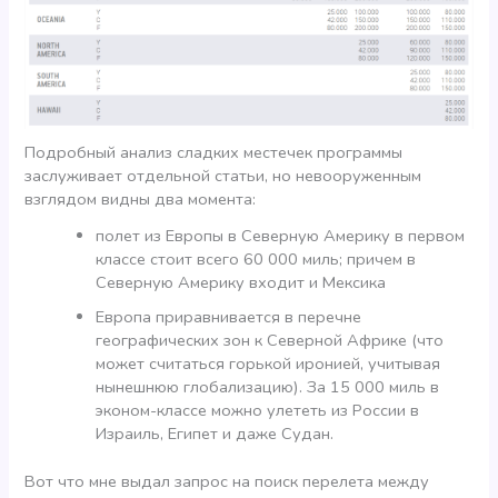
Подробный анализ сладких местечек программы
заслуживает отдельной статьи, но невооруженным
взглядом видны два момента:
полет из Европы в Северную Америку в первом
классе стоит всего 60 000 миль; причем в
Северную Америку входит и Мексика
Европа приравнивается в перечне
географических зон к Северной Африке (что
может считаться горькой иронией, учитывая
нынешнюю глобализацию). За 15 000 миль в
эконом-классе можно улететь из России в
Израиль, Египет и даже Судан.
Вот что мне выдал запрос на поиск перелета между