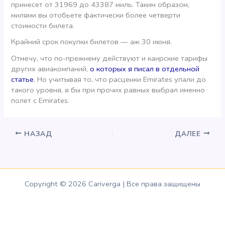
принесет от 31969 до 43387 миль. Таким образом,
милями вы отобьете фактически более четверти
стоимости билета.
Крайний срок покупки билетов — аж 30 июня.
Отмечу, что по-прежнему действуют и каирские тарифы
других авиакомпаний,
о которых я писал в отдельной
статье
. Но учитывая то, что расценки Emirates упали до
такого уровня, я бы при прочих равных выбрал именно
полет с Emirates.
НАЗАД
ДАЛЕЕ
Copyright © 2026 Cariverga | Все права защищены