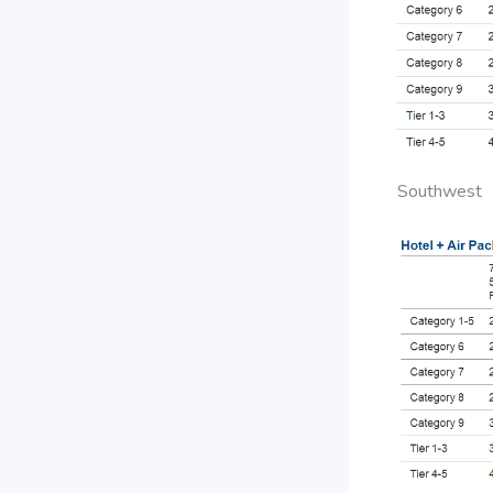
Southwest