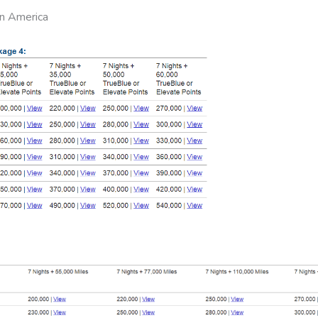
in America